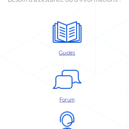
Guides
Forum